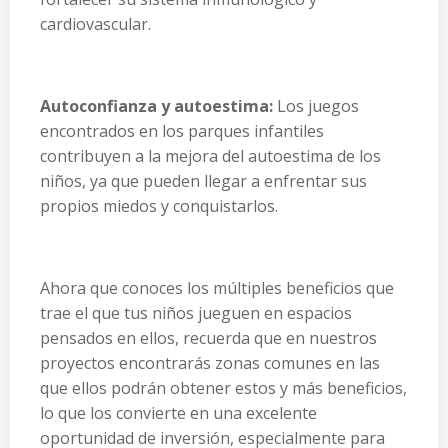
cardiovascular.
Autoconfianza y autoestima:
Los juegos
encontrados en los parques infantiles
contribuyen a la mejora del autoestima de los
niños, ya que pueden llegar a enfrentar sus
propios miedos y conquistarlos.
Ahora que conoces los múltiples beneficios que
trae el que tus niños jueguen en espacios
pensados en ellos, recuerda que en nuestros
proyectos encontrarás zonas comunes en las
que ellos podrán obtener estos y más beneficios,
lo que los convierte en una excelente
oportunidad de inversión, especialmente para