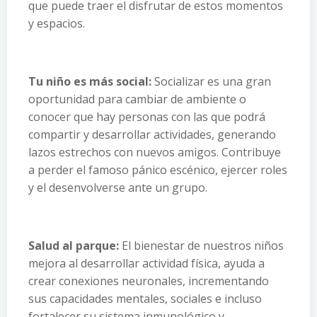
que puede traer el disfrutar de estos momentos
y espacios.
Tu niño es más social:
Socializar es una gran
oportunidad para cambiar de ambiente o
conocer que hay personas con las que podrá
compartir y desarrollar actividades, generando
lazos estrechos con nuevos amigos. Contribuye
a perder el famoso pánico escénico, ejercer roles
y el desenvolverse ante un grupo.
Salud al parque:
El bienestar de nuestros niños
mejora al desarrollar actividad física, ayuda a
crear conexiones neuronales, incrementando
sus capacidades mentales, sociales e incluso
fortalecer su sistema inmunológico y