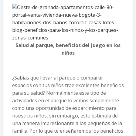
Salud al parque, beneficios del juego en los
niños
¿Sabías que llevar al parque o compartir
espacios con tus niños trae excelentes beneficios
para su salud? Normalmente este tipo de
actividades en el parque lo vemos simplemente
como una oportunidad de esparcimiento para
nuestros niños, sin embargo, esto estimula de
una manera impresionante a los pequeños de la
familia. Por lo que te enseñaremos los beneficios