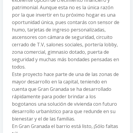
excelente opción de crecimiento financiero y
patrimonial. Aunque esta no es la única razón
por la que invertir en tu próximo hogar es una
oportunidad única, pues contarás con sensor de
humo, tarjetas de ingreso personalizadas,
ascensores con cámara de seguridad, circuito
cerrado de T.V, salones sociales, portería lobby,
zona comercial, gimnasio dotado, puerta de
seguridad y muchas más bondades pensadas en
todos.
Este proyecto hace parte de una de las zonas de
mayor desarrollo en la capital, teniendo en
cuenta que Gran Granada se ha desarrollado
rápidamente para poder brindar a los
bogotanos una solución de vivienda con futuro
desarrollo urbanístico para que redunde en su
bienestar y el de las familias.
En Gran Granada el barrio está listo, ¡Sólo faltas