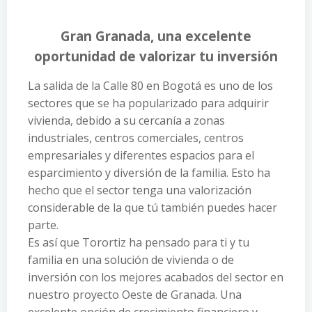
Gran Granada, una excelente
oportunidad de valorizar tu inversión
La salida de la Calle 80 en Bogotá es uno de los
sectores que se ha popularizado para adquirir
vivienda, debido a su cercanía a zonas
industriales, centros comerciales, centros
empresariales y diferentes espacios para el
esparcimiento y diversión de la familia. Esto ha
hecho que el sector tenga una valorización
considerable de la que tú también puedes hacer
parte.
Es así que Torortiz ha pensado para ti y tu
familia en una solución de vivienda o de
inversión con los mejores acabados del sector en
nuestro proyecto Oeste de Granada. Una