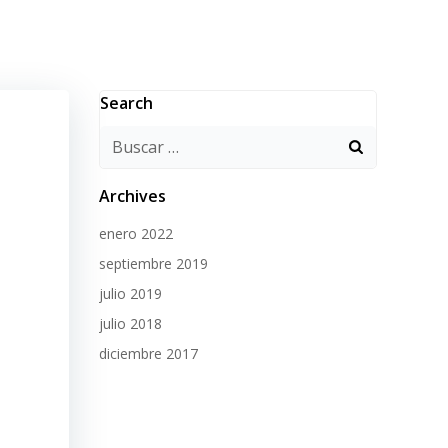
PROYECTOS
CONÓCENOS
BLOG
Search
Archives
enero 2022
septiembre 2019
julio 2019
julio 2018
diciembre 2017