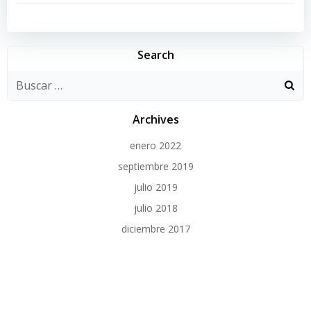
de
entradas
Search
Archives
enero 2022
septiembre 2019
julio 2019
julio 2018
diciembre 2017